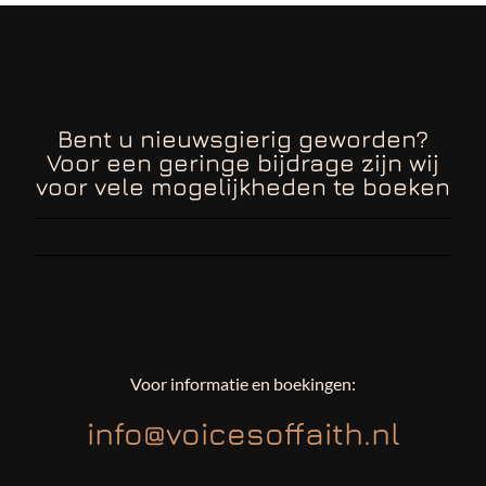
Bent u nieuwsgierig geworden?
Voor een geringe bijdrage zijn wij
voor vele mogelijkheden te boeken
Voor informatie en boekingen:
info@voicesoffaith.nl