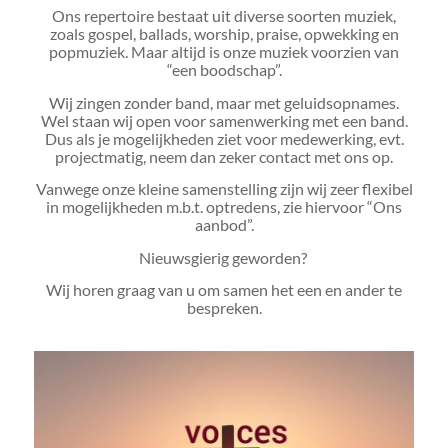
Ons repertoire bestaat uit diverse soorten muziek,
zoals gospel, ballads, worship, praise, opwekking en
popmuziek. Maar altijd is onze muziek voorzien van
“een boodschap”.
Wij zingen zonder band, maar met geluidsopnames.
Wel staan wij open voor samenwerking met een band.
Dus als je mogelijkheden ziet voor medewerking, evt.
projectmatig, neem dan zeker contact met ons op.
Vanwege onze kleine samenstelling zijn wij zeer flexibel
in mogelijkheden m.b.t. optredens, zie hiervoor “Ons
aanbod”.
Nieuwsgierig geworden?
Wij horen graag van u om samen het een en ander te
bespreken.