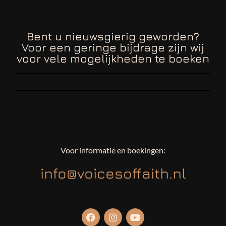
Bent u nieuwsgierig geworden?
Voor een geringe bijdrage zijn wij
voor vele mogelijkheden te boeken
Voor informatie en boekingen:
info@voicesoffaith.nl