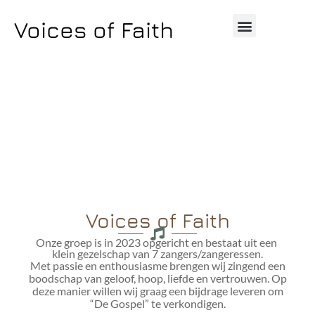
Voices of Faith
Voices of Faith
Onze groep is in 2023 opgericht en bestaat uit een
klein gezelschap van 7 zangers/zangeressen.
Met passie en enthousiasme brengen wij zingend een
boodschap van geloof, hoop, liefde en vertrouwen. Op
deze manier willen wij graag een bijdrage leveren om
“De Gospel” te verkondigen.