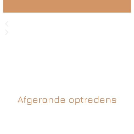
Afgeronde optredens