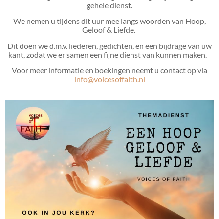
gehele dienst.
We nemen u tijdens dit uur mee langs woorden van Hoop,
Geloof & Liefde.
Dit doen we d.m.v. liederen, gedichten, en een bijdrage van uw
kant, zodat we er samen een fijne dienst van kunnen maken.
Voor meer informatie en boekingen neemt u contact op via
info@voicesoffaith.nl