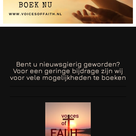
Bent u nieuwsgierig geworden?
Voor een geringe bijdrage zijn wij
voor vele mogelijkheden te boeken