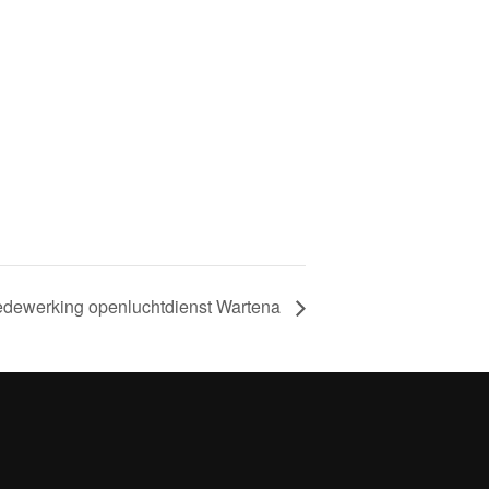
dewerking openluchtdienst Wartena