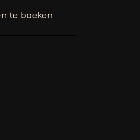
en te boeken