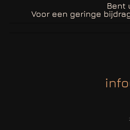
Bent 
Voor een geringe bijdrag
info