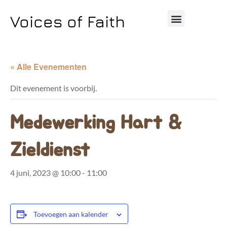
Voices of Faith
« Alle Evenementen
Dit evenement is voorbij.
Medewerking Hart &
Zieldienst
4 juni, 2023 @ 10:00
-
11:00
Toevoegen aan kalender