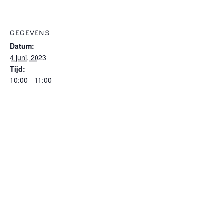
GEGEVENS
Datum:
4 juni, 2023
Tijd:
10:00 - 11:00