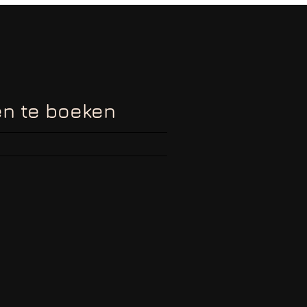
en te boeken