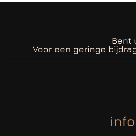
Bent 
Voor een geringe bijdrag
info